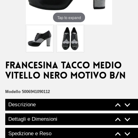
Tap to expand
FRANCESINA TACCO MEDIO
VITELLO NERO MOTIVO B/N
Modello
5006941090112
Descrizione
Dettagli e Dimensioni
Spedizione e Reso