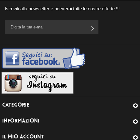
Iscriviti alla newsletter e riceverai tutte le nostre offerte !!!
CATEGORIE
INFORMAZIONI
IL MIO ACCOUNT