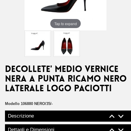
Tap to expand
DECOLLETE' MEDIO VERNICE
NERA A PUNTA RICAMO NERO
LATERALE LOGO PACIOTTI
Modello
106880 NERO/35/-
Descrizione
Dettagli e Dimensioni