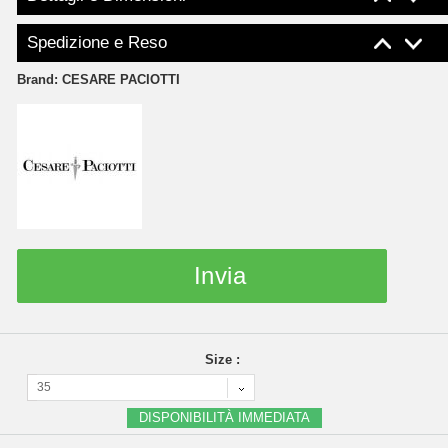
Spedizione e Reso
Brand:
CESARE PACIOTTI
Invia
Size :
35
DISPONIBILITÀ IMMEDIATA