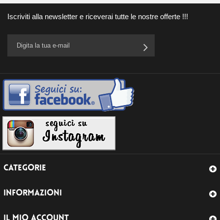
Iscriviti alla newsletter e riceverai tutte le nostre offerte !!!
CATEGORIE
INFORMAZIONI
IL MIO ACCOUNT