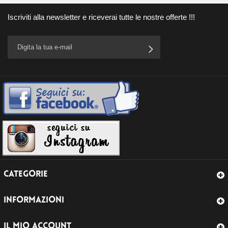
Iscriviti alla newsletter e riceverai tutte le nostre offerte !!!
CATEGORIE
INFORMAZIONI
IL MIO ACCOUNT