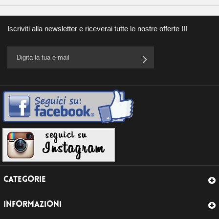
Iscriviti alla newsletter e riceverai tutte le nostre offerte !!!
CATEGORIE
INFORMAZIONI