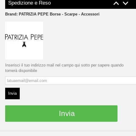
Spedizione e Reso
Brand:
PATRIZIA PEPE Borse - Scarpe - Accessori
Inserisci il tuo indirizzo mail nel campo qui sotto per sapere quando
tornerà disponibile
Invia
Invia