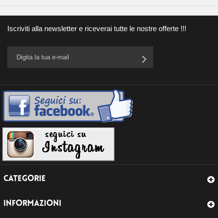
Iscriviti alla newsletter e riceverai tutte le nostre offerte !!!
CATEGORIE
INFORMAZIONI