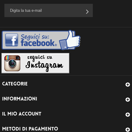
CATEGORIE
INFORMAZIONI
IL MIO ACCOUNT
METODI DI PAGAMENTO