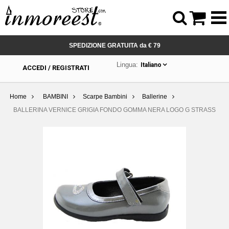



SPEDIZIONE GRATUITA da € 79
Lingua:
Italiano
ACCEDI / REGISTRATI
Home
BAMBINI
Scarpe Bambini
Ballerine
BALLERINA VERNICE GRIGIA FONDO GOMMA NERA LOGO G STRASS