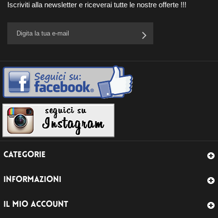
Iscriviti alla newsletter e riceverai tutte le nostre offerte !!!
CATEGORIE
INFORMAZIONI
IL MIO ACCOUNT