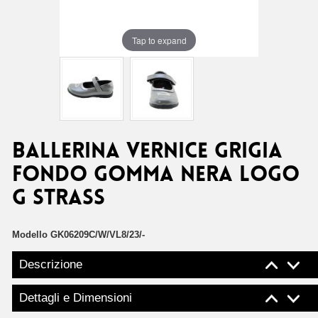
Tap to expand
BALLERINA VERNICE GRIGIA
FONDO GOMMA NERA LOGO
G STRASS
Modello
GK06209C/W/VL8/23/-
Descrizione
Dettagli e Dimensioni