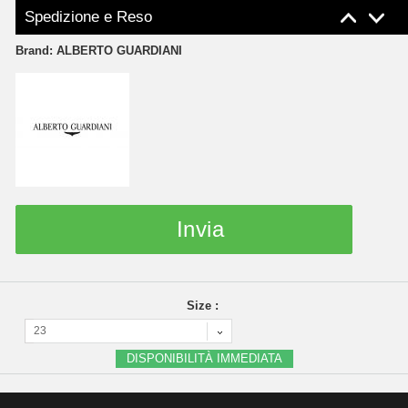
Spedizione e Reso
Brand:
ALBERTO GUARDIANI
Invia
Size :
23
DISPONIBILITÀ IMMEDIATA