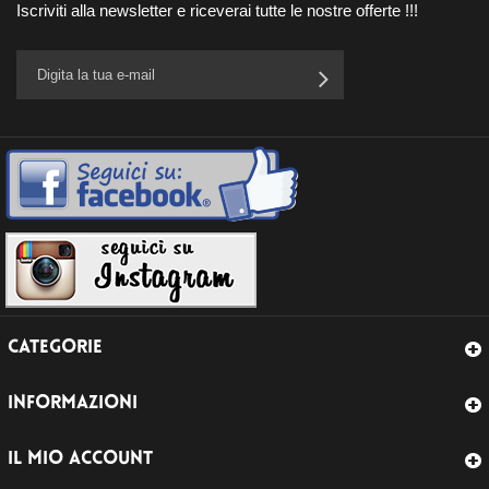
Iscriviti alla newsletter e riceverai tutte le nostre offerte !!!
CATEGORIE
INFORMAZIONI
IL MIO ACCOUNT