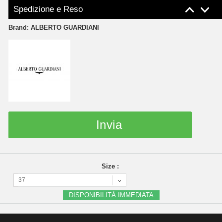
Spedizione e Reso
Brand:
ALBERTO GUARDIANI
Invia
Size :
37
DISPONIBILITÀ IMMEDIATA