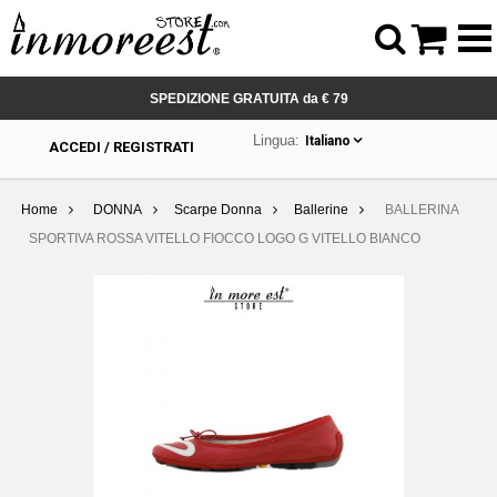



SPEDIZIONE GRATUITA da € 79
Lingua:
Italiano
ACCEDI / REGISTRATI
Home
DONNA
Scarpe Donna
Ballerine
BALLERINA
SPORTIVA ROSSA VITELLO FIOCCO LOGO G VITELLO BIANCO