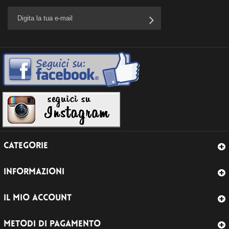
CATEGORIE
INFORMAZIONI
IL MIO ACCOUNT
METODI DI PAGAMENTO