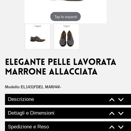
Tap to expand
ELEGANTE PELLE LAVORATA
MARRONE ALLACCIATA
Modello
EL1431FDEL MAR/44/-
Descrizione
Dettagli e Dimensioni
Spedizione e Reso