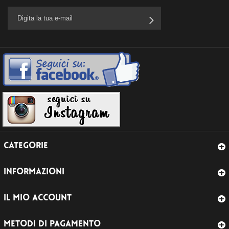
CATEGORIE
INFORMAZIONI
IL MIO ACCOUNT
METODI DI PAGAMENTO