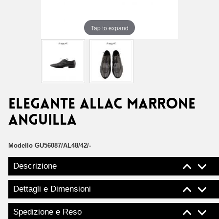
Tap to expand
ELEGANTE ALLAC MARRONE
ANGUILLA
Modello
GU56087/AL48/42/-
Descrizione
Dettagli e Dimensioni
Spedizione e Reso