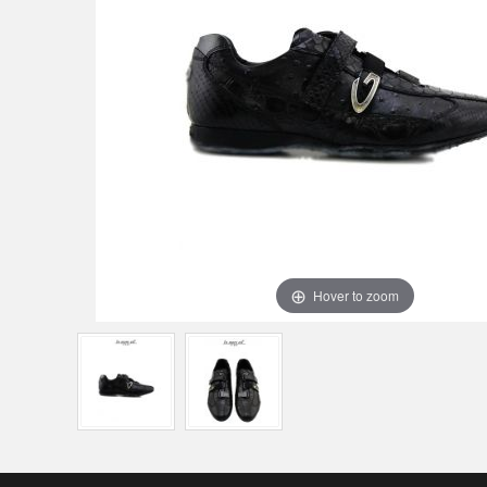
Hover to zoom