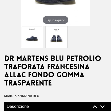
Tap to expand
DR MARTENS BLU PETROLIO
TRAFORATA FRANCESINA
ALLAC FONDO GOMMA
TRASPARENTE
Modello
52/M2690 BLU
Descrizione