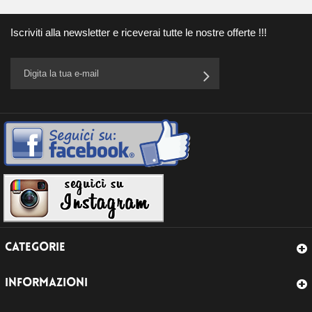
Iscriviti alla newsletter e riceverai tutte le nostre offerte !!!
CATEGORIE
INFORMAZIONI