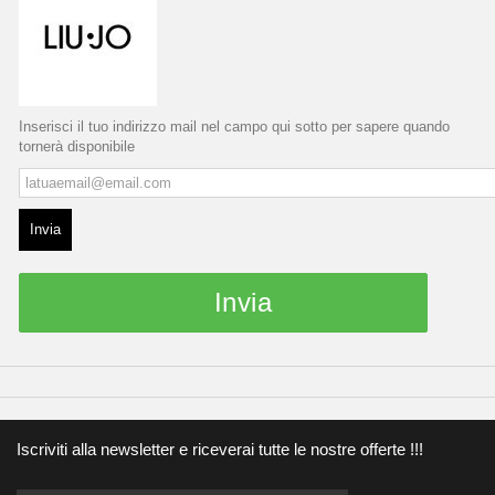
Inserisci il tuo indirizzo mail nel campo qui sotto per sapere quando
tornerà disponibile
Invia
Invia
Iscriviti alla newsletter e riceverai tutte le nostre offerte !!!