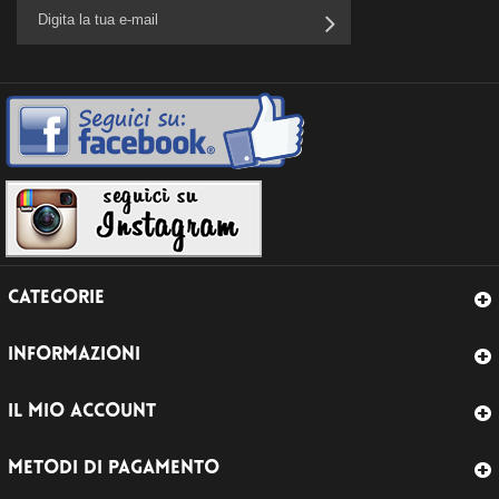
CATEGORIE
INFORMAZIONI
IL MIO ACCOUNT
METODI DI PAGAMENTO