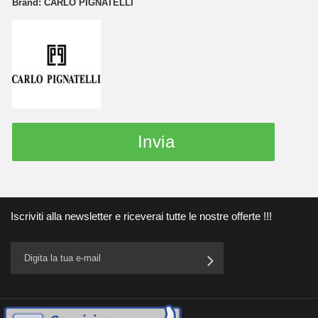
Brand:
CARLO PIGNATELLI
Invia
Iscriviti alla newsletter e riceverai tutte le nostre offerte !!!