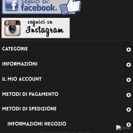
CATEGORIE
INFORMAZIONI
IL MIO ACCOUNT
METODI DI PAGAMENTO
METODI DI SPEDIZIONE
INFORMAZIONI NEGOZIO