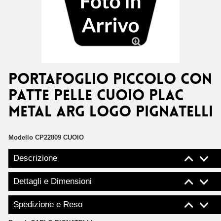
Mostra da vicino
PORTAFOGLIO PICCOLO CON
PATTE PELLE CUOIO PLAC
METAL ARG LOGO PIGNATELLI
Modello
CP22809 CUOIO
Descrizione
Dettagli e Dimensioni
Spedizione e Reso