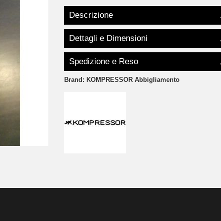
Descrizione
Dettagli e Dimensioni
Spedizione e Reso
Brand:
KOMPRESSOR Abbigliamento