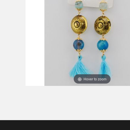
Hover to zoom