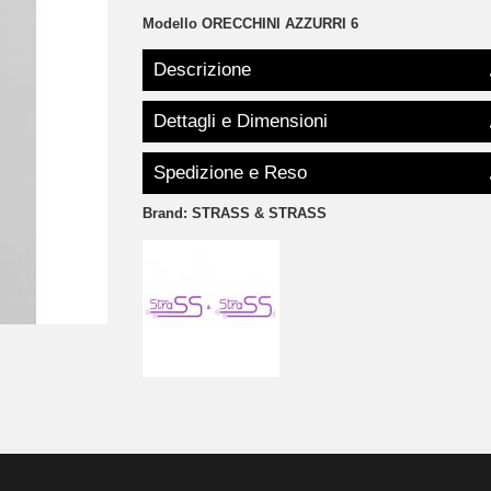
Modello
ORECCHINI AZZURRI 6
Descrizione
Dettagli e Dimensioni
Spedizione e Reso
Brand:
STRASS & STRASS