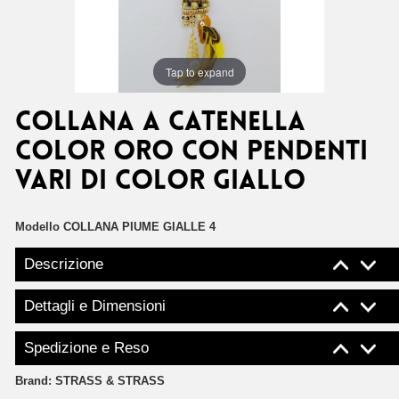
Tap to expand
Collana a catenella
color oro con pendenti
vari di color giallo
Modello
COLLANA PIUME GIALLE 4
Descrizione
Dettagli e Dimensioni
Spedizione e Reso
Brand:
STRASS & STRASS