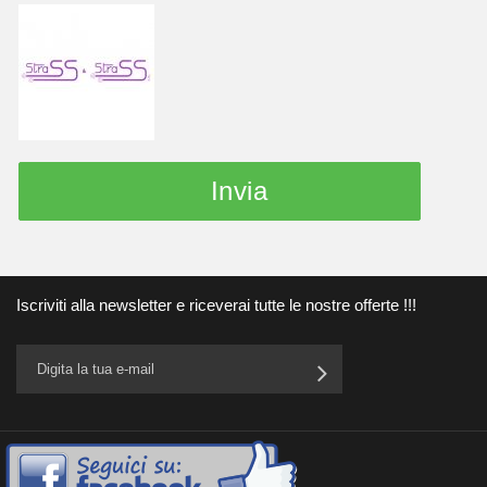
Invia
Iscriviti alla newsletter e riceverai tutte le nostre offerte !!!