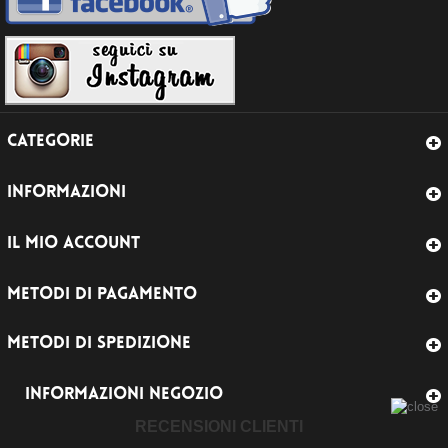
CATEGORIE
INFORMAZIONI
IL MIO ACCOUNT
METODI DI PAGAMENTO
METODI DI SPEDIZIONE
INFORMAZIONI NEGOZIO
RECENSIONI CLIENTI