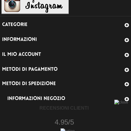
CATEGORIE
INFORMAZIONI
IL MIO ACCOUNT
METODI DI PAGAMENTO
METODI DI SPEDIZIONE
INFORMAZIONI NEGOZIO
RECENSIONI CLIENTI
4.95/5