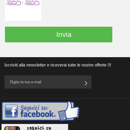
Invia
Iscriviti alla newsletter e riceverai tutte le nostre offerte !!!