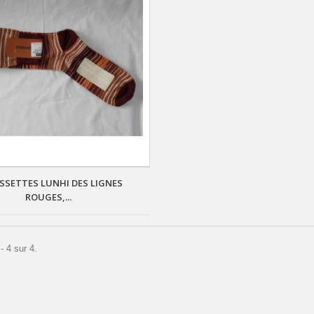
SSETTES LUNHI DES LIGNES
ROUGES,...
- 4 sur 4.