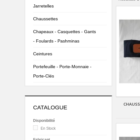
Jarretelles
Chaussettes
Chapeaux - Casquettes - Gants
- Foulards - Pashminas
Ceintures
Portefeuille - Porte-Monnaie -
Porte-Clés
CHAUSS
CATALOGUE
Disponibilité
En Stock
Fabricant