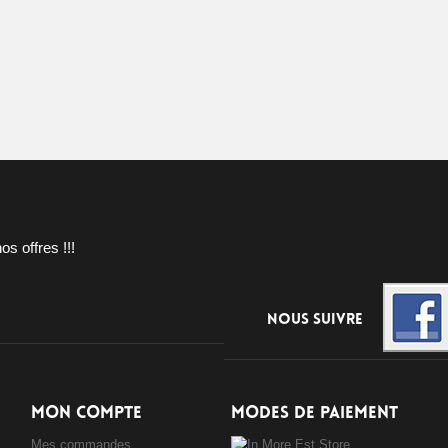
s offres !!!
Nous suivre
MON COMPTE
MODES DE PAIEMENT
Mes commandes