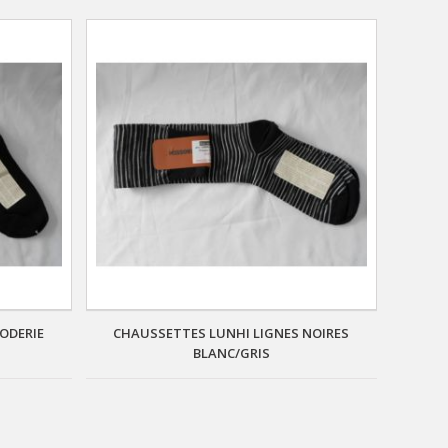
ODERIE
CHAUSSETTES LUNHI LIGNES NOIRES
BLANC/GRIS