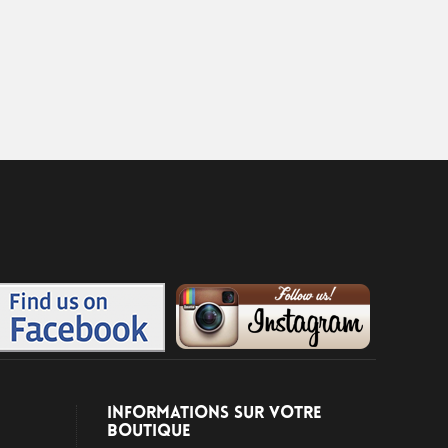
INFORMATIONS SUR VOTRE
BOUTIQUE