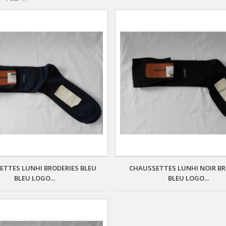
ETTES LUNHI BRODERIES BLEU
CHAUSSETTES LUNHI NOIR BR
BLEU LOGO...
BLEU LOGO...