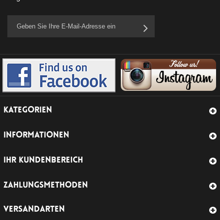
KATEGORIEN
INFORMATIONEN
IHR KUNDENBEREICH
ZAHLUNGSMETHODEN
VERSANDARTEN