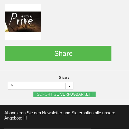
Share
Size :
M
SOFORTIGE VERFÜGBARKEIT
Abonnieren Sie den Newsletter und Sie erhalten alle unsere
Angebote !!!