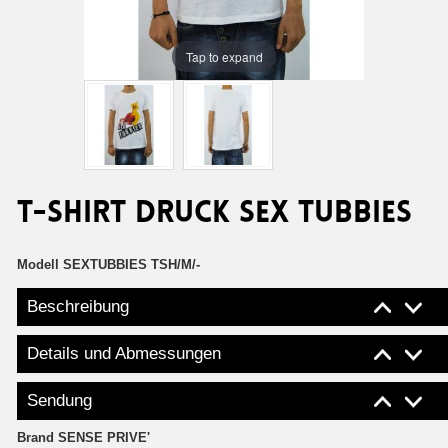
Tap to expand
T-SHIRT DRUCK SEX TUBBIES
Modell
SEXTUBBIES TSH/M/-
Beschreibung
Details und Abmessungen
Sendung
Brand
SENSE PRIVE'