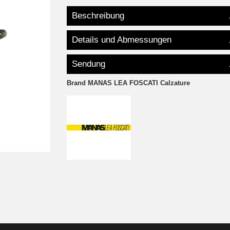
Beschreibung
Details und Abmessungen
Sendung
Brand
MANAS LEA FOSCATI Calzature