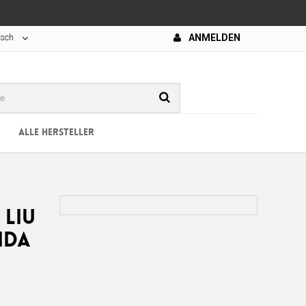
tsch
ANMELDEN
ALLE HERSTELLER
Liu
ida