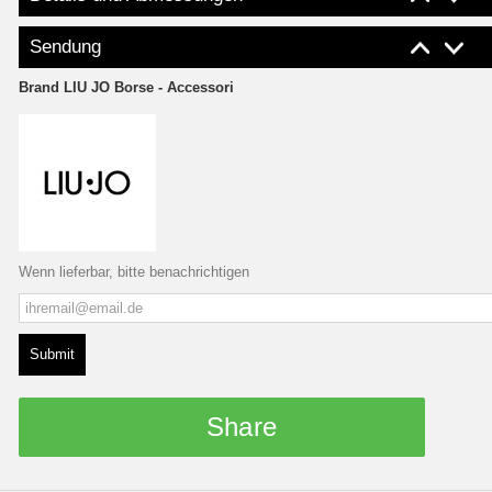
Sendung
Brand
LIU JO Borse - Accessori
Wenn lieferbar, bitte benachrichtigen
Submit
Share