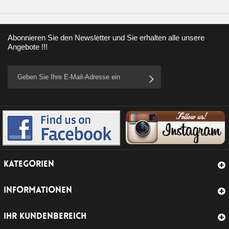
Abonnieren Sie den Newsletter und Sie erhalten alle unsere
Angebote !!!
KATEGORIEN
INFORMATIONEN
IHR KUNDENBEREICH