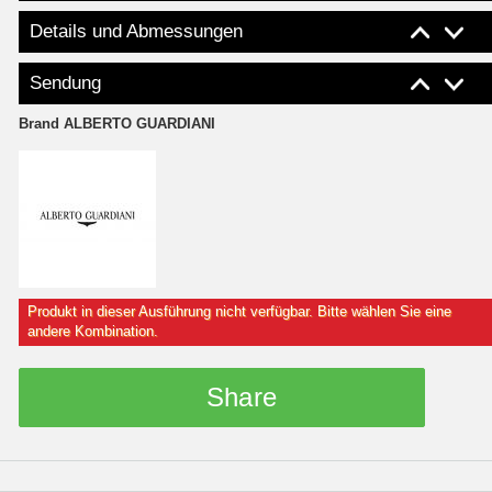
Details und Abmessungen
Sendung
Brand
ALBERTO GUARDIANI
Produkt in dieser Ausführung nicht verfügbar. Bitte wählen Sie eine
andere Kombination.
Share