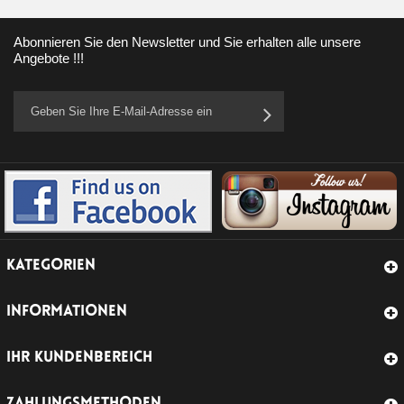
Abonnieren Sie den Newsletter und Sie erhalten alle unsere
Angebote !!!
KATEGORIEN
INFORMATIONEN
IHR KUNDENBEREICH
ZAHLUNGSMETHODEN