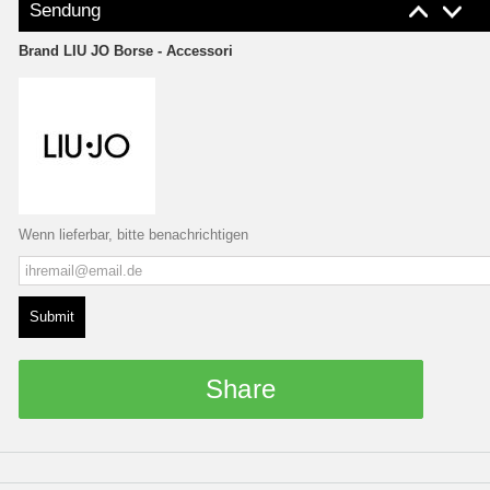
Sendung
Brand
LIU JO Borse - Accessori
Wenn lieferbar, bitte benachrichtigen
Submit
Share