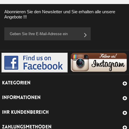
Abonnieren Sie den Newsletter und Sie erhalten alle unsere
Angebote !!!
KATEGORIEN
INFORMATIONEN
IHR KUNDENBEREICH
ZAHLUNGSMETHODEN