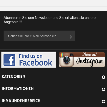
Abonnieren Sie den Newsletter und Sie erhalten alle unsere
Angebote !!!
KATEGORIEN
INFORMATIONEN
IHR KUNDENBEREICH