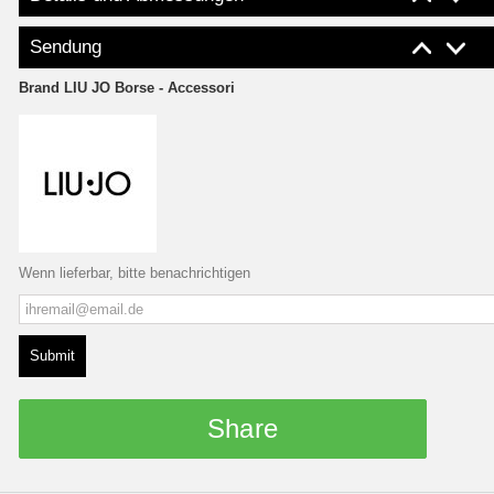
Sendung
Brand
LIU JO Borse - Accessori
Wenn lieferbar, bitte benachrichtigen
Submit
Share