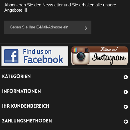
Abonnieren Sie den Newsletter und Sie erhalten alle unsere
Angebote !!!
KATEGORIEN
INFORMATIONEN
IHR KUNDENBEREICH
ZAHLUNGSMETHODEN