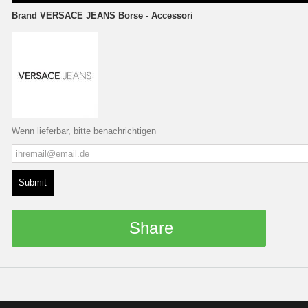
Brand
VERSACE JEANS Borse - Accessori
Wenn lieferbar, bitte benachrichtigen
Submit
Share