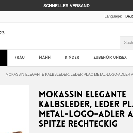
SCHNELLER VERSAND
Language:
Deu
E
FRAU
MANN
KINDER
ZUBEHÖR UNISEX
MOKASSIN ELEGANTE KALBSLEDER, LEDER PLAC METAL-LOGO-ADLER A
MOKASSIN ELEGANTE
KALBSLEDER, LEDER P
METAL-LOGO-ADLER A
SPITZE RECHTECKIG