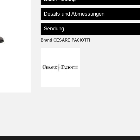
Details und Abmessungen
Sendung
Brand
CESARE PACIOTTI